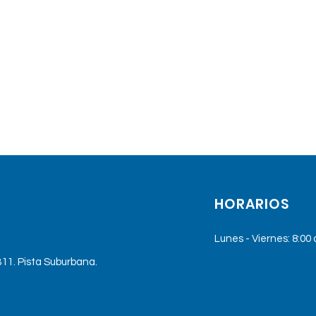
HORARIOS
Lunes - Viernes: 8:00
11. Pista Suburbana.