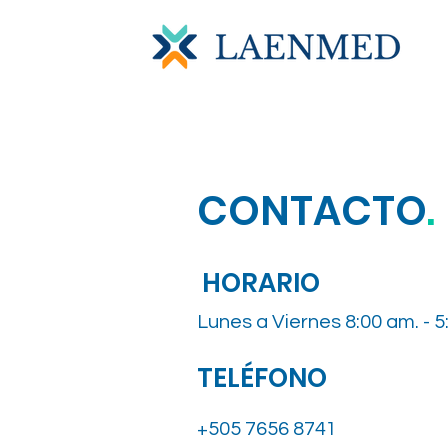
CONTACTO
.
HORARIO
Lunes a Viernes 8:00 am. - 5
TELÉFONO
+505 7656 8741