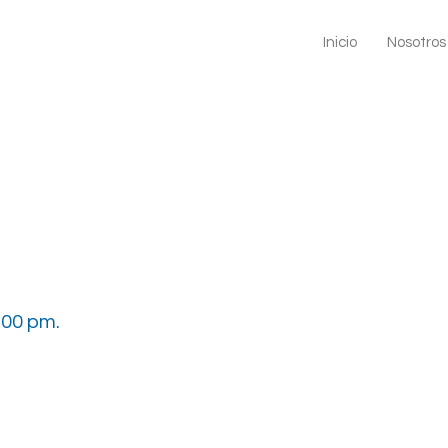
Inicio
Nosotros
:00 pm.