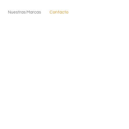
Nuestras Marcas
Contacto